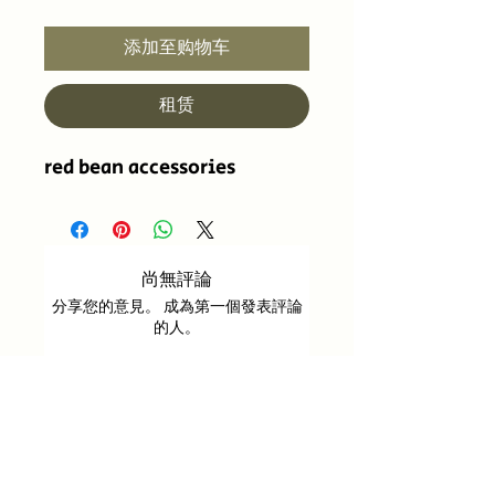
添加至购物车
租赁
red bean accessories
尚無評論
分享您的意見。 成為第一個發表評論
的人。
留下評價