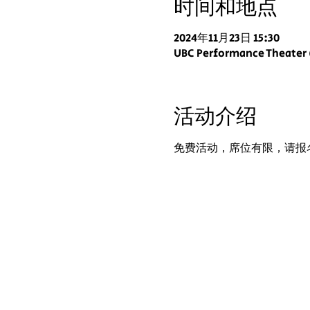
时间和地点
2024年11月23日 15:30
UBC Performance Theater 
活动介绍
免费活动，席位有限，请报