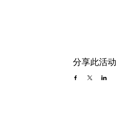
分享此活动