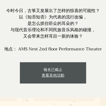
今时今日，古筝又发展出了怎样的惊喜的可能性？
以《知否知否》为代表的流行改编，
是怎么抓住听众的耳朵的？
与现代音乐理论和不同民族音乐风格的碰撞，
又会带来怎样耳目一新的体验？
地点： AMS Nest 2nd floor Performance Theater
報名已截止
查看其他活動